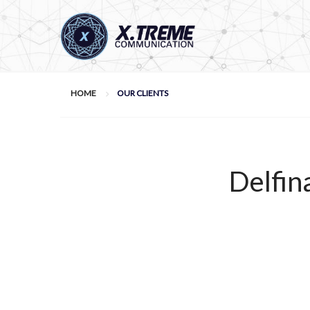
HOME
OUR CLIENTS
Delfin