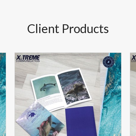
Client Products