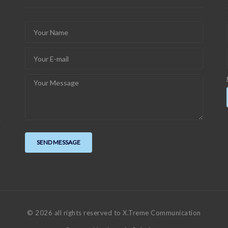
© 2026 all rights reserved to X.Treme Communication