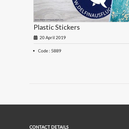
Plastic Stickers
20 April 2019
Code : 5889
CONTACT DETAILS